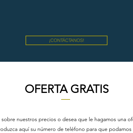
¡CONTÁCTANOS!
OFERTA GRATIS
 sobre nuestros precios o desea que le hagamos una ofert
ntroduzca aquí su número de teléfono para que podamos