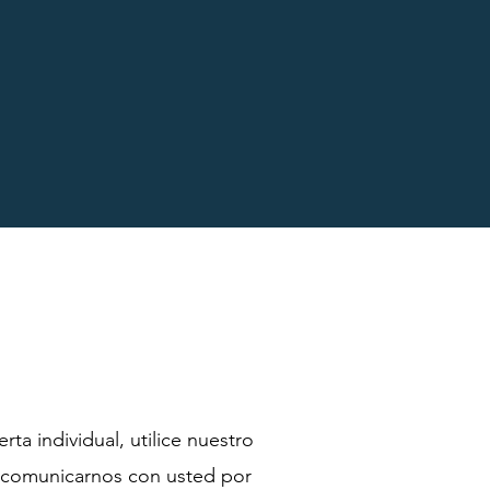
a individual, utilice nuestro
 comunicarnos con usted por