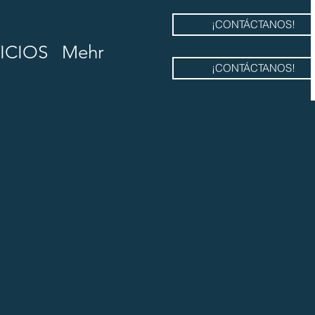
¡CONTÁCTANOS!
ICIOS
Mehr
¡CONTÁCTANOS!