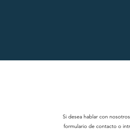
Si desea hablar con nosotros
formulario de contacto o i