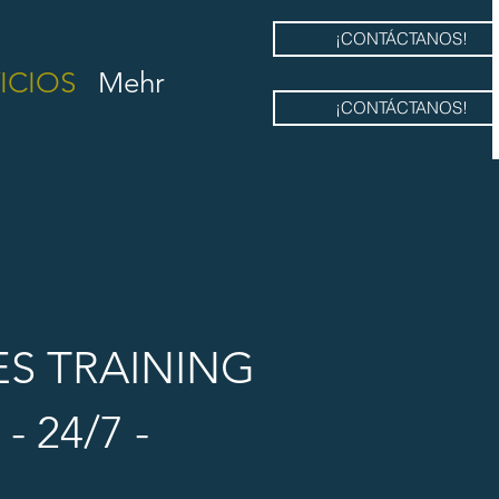
¡CONTÁCTANOS!
ICIOS
Mehr
¡CONTÁCTANOS!
ES TRAINING
- 24/7 -