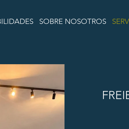
BILIDADES
SOBRE NOSOTROS
SERV
FREI