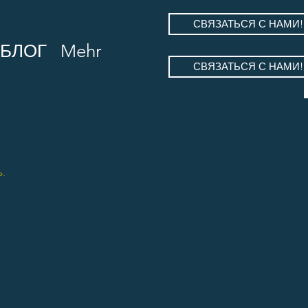
СВЯЗАТЬСЯ С НАМИ!
БЛОГ
Mehr
СВЯЗАТЬСЯ С НАМИ!
.