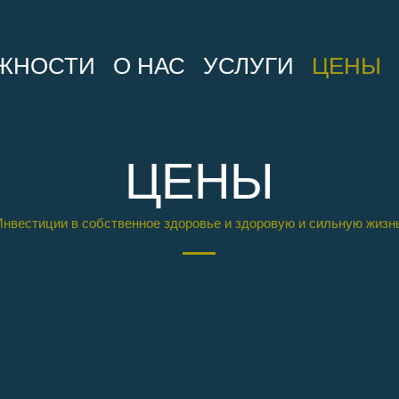
ЖНОСТИ
О НАС
УСЛУГИ
ЦЕНЫ
ЦЕНЫ
Инвестиции в собственное здоровье и здоровую и сильную жизнь