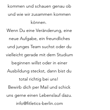
kommen und schauen genau ob
und wie wir zusammen kommen
können.
Wenn Du eine Veränderung, eine
neue Aufgabe, ein freundliches
und junges Team suchst oder du
vielleicht gerade mit dem Studium
beginnen willst oder in einer
Ausbildung steckst, dann bist du
total richtig bei uns!
Bewirb dich per Mail und schick
uns gerne einen Lebenslauf dazu.
info@fitletics-berlin.com