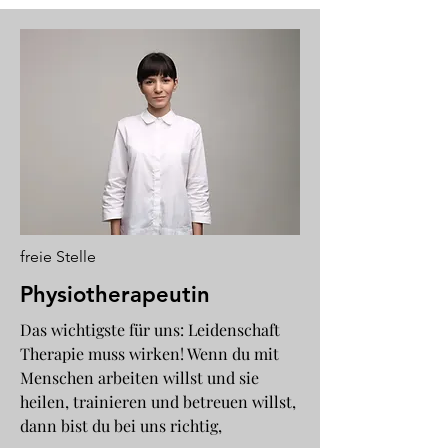
freie Stelle
Physiotherapeutin
Das wichtigste für uns: Leidenschaft
Therapie muss wirken! Wenn du mit
Menschen arbeiten willst und sie
heilen, trainieren und betreuen willst,
dann bist du bei uns richtig,