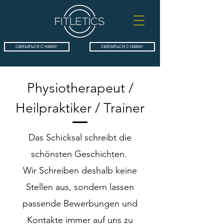
СВЯЗАТЬСЯ С НАМИ!
СВЯЗАТЬСЯ С НАМИ!
Physiotherapeut /
Heilpraktiker / Trainer
Das Schicksal schreibt die
schönsten Geschichten.
Wir Schreiben deshalb keine
Stellen aus, sondern lassen
passende Bewerbungen und
Kontakte immer auf uns zu