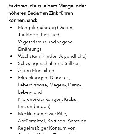
Faktoren, die zu einem Mangel oder 
höheren Bedarf an Zink führen 
können, sind:
Mangelernährung (Diäten, 
Junkfood, hier auch 
Vegetarismus und vegane 
Ernährung)
Wachstum (Kinder, Jugendliche)
Schwangerschaft und Stillzeit
Ältere Menschen
Erkrankungen (Diabetes, 
Leberzirrhose, Magen-, Darm-, 
Leber-, und 
Nierenerkrankungen, Krebs, 
Entzündungen)
Medikamente wie Pille, 
Abführmittel, Kortison, Antazida
Regelmäßiger Konsum von 