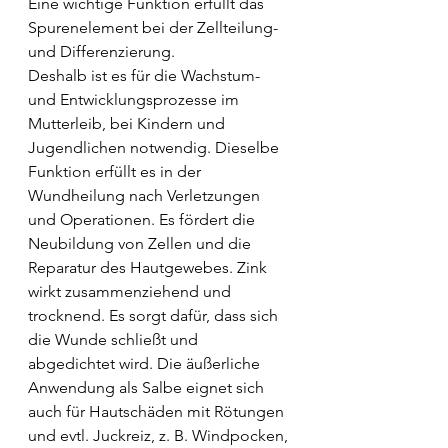
Eine wichtige Funktion erfüllt das 
Spurenelement bei der Zellteilung- 
und Differenzierung.
Deshalb ist es für die Wachstum- 
und Entwicklungsprozesse im 
Mutterleib, bei Kindern und 
Jugendlichen notwendig. Dieselbe 
Funktion erfüllt es in der 
Wundheilung nach Verletzungen 
und Operationen. Es fördert die 
Neubildung von Zellen und die 
Reparatur des Hautgewebes. Zink 
wirkt zusammenziehend und 
trocknend. Es sorgt dafür, dass sich 
die Wunde schließt und 
abgedichtet wird. Die äußerliche 
Anwendung als Salbe eignet sich 
auch für Hautschäden mit Rötungen 
und evtl. Juckreiz, z. B. Windpocken, 