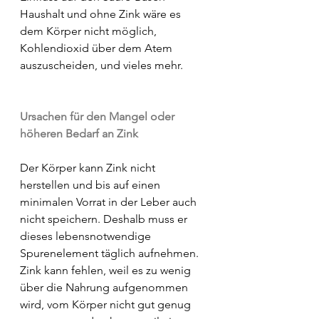
Haushalt und ohne Zink wäre es 
dem Körper nicht möglich, 
Kohlendioxid über dem Atem 
auszuscheiden, und vieles mehr.
Ursachen für den Mangel oder 
höheren Bedarf an Zink
Der Körper kann Zink nicht 
herstellen und bis auf einen 
minimalen Vorrat in der Leber auch 
nicht speichern. Deshalb muss er 
dieses lebensnotwendige 
Spurenelement täglich aufnehmen.
Zink kann fehlen, weil es zu wenig 
über die Nahrung aufgenommen 
wird, vom Körper nicht gut genug 