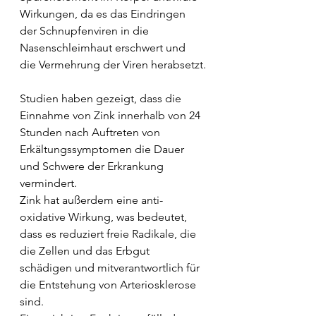
Wirkungen, da es das Eindringen 
der Schnupfenviren in die 
Nasenschleimhaut erschwert und 
die Vermehrung der Viren herabsetzt.
Studien haben gezeigt, dass die 
Einnahme von Zink innerhalb von 24 
Stunden nach Auftreten von 
Erkältungssymptomen die Dauer 
und Schwere der Erkrankung 
vermindert.
Zink hat außerdem eine anti-
oxidative Wirkung, was bedeutet, 
dass es reduziert freie Radikale, die 
die Zellen und das Erbgut 
schädigen und mitverantwortlich für 
die Entstehung von Arteriosklerose 
sind.