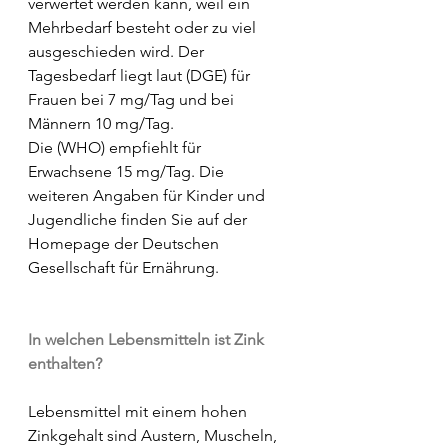
verwertet werden kann, weil ein 
Mehrbedarf besteht oder zu viel 
ausgeschieden wird. Der 
Tagesbedarf liegt laut (DGE) für 
Frauen bei 7 mg/Tag und bei 
Männern 10 mg/Tag.
Die (WHO) empfiehlt für 
Erwachsene 15 mg/Tag. Die 
weiteren Angaben für Kinder und 
Jugendliche finden Sie auf der 
Homepage der Deutschen 
Gesellschaft für Ernährung.
In welchen Lebensmitteln ist Zink 
enthalten?
Lebensmittel mit einem hohen 
Zinkgehalt sind Austern, Muscheln, 