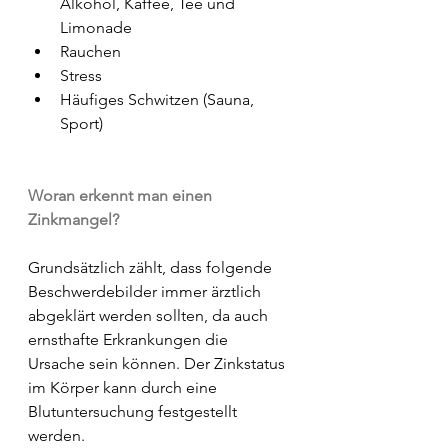
Alkohol, Kaffee, Tee und 
Limonade
Rauchen
Stress
Häufiges Schwitzen (Sauna, 
Sport)
Woran erkennt man einen 
Zinkmangel?
Grundsätzlich zählt, dass folgende 
Beschwerdebilder immer ärztlich 
abgeklärt werden sollten, da auch 
ernsthafte Erkrankungen die 
Ursache sein können. Der Zinkstatus 
im Körper kann durch eine 
Blutuntersuchung festgestellt 
werden.