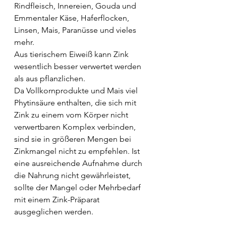
Rindfleisch, Innereien, Gouda und 
Emmentaler Käse, Haferflocken, 
Linsen, Mais, Paranüsse und vieles 
mehr.
Aus tierischem Eiweiß kann Zink 
wesentlich besser verwertet werden 
als aus pflanzlichen.
Da Vollkornprodukte und Mais viel 
Phytinsäure enthalten, die sich mit 
Zink zu einem vom Körper nicht 
verwertbaren Komplex verbinden, 
sind sie in größeren Mengen bei 
Zinkmangel nicht zu empfehlen. Ist 
eine ausreichende Aufnahme durch 
die Nahrung nicht gewährleistet, 
sollte der Mangel oder Mehrbedarf 
mit einem Zink-Präparat 
ausgeglichen werden.