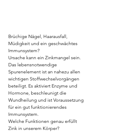
Brüchige Nägel, Haarausfall, 
Müdigkeit und ein geschwächtes 
Immunsystem?
Ursache kann ein Zinkmangel sein. 
Das lebensnotwendige 
Spurenelement ist an nahezu allen 
wichtigen Stoffwechselvorgängen 
beteiligt. Es aktiviert Enzyme und 
Hormone, beschleunigt die 
Wundheilung und ist Voraussetzung 
für ein gut funktionierendes 
Immunsystem.
Welche Funktionen genau erfüllt 
Zink in unserem Körper?