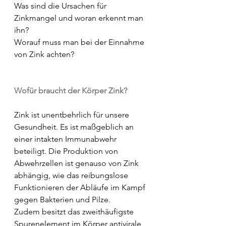
Was sind die Ursachen für 
Zinkmangel und woran erkennt man 
ihn?
Worauf muss man bei der Einnahme 
von Zink achten?
Wofür braucht der Körper Zink?
Zink ist unentbehrlich für unsere 
Gesundheit. Es ist maßgeblich an 
einer intakten Immunabwehr 
beteiligt. Die Produktion von 
Abwehrzellen ist genauso von Zink 
abhängig, wie das reibungslose 
Funktionieren der Abläufe im Kampf 
gegen Bakterien und Pilze.
Zudem besitzt das zweithäufigste 
Spurenelement im Körper antivirale 