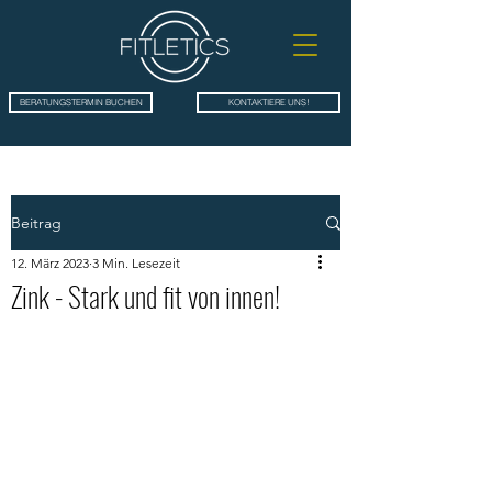
BERATUNGSTERMIN BUCHEN
KONTAKTIERE UNS!
Beitrag
12. März 2023
3 Min. Lesezeit
Zink - Stark und fit von innen!