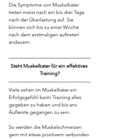
Die Symptome von Muskelkater 
treten meist nach ein bis drei Tage 
nach der Überlastung auf. Sie 
können sich bis zu einer Woche 
nach dem erstmaligen auftreten 
andauern.
Steht Muskelkater für ein effektives 
Training?
Viele sehen im Muskelkater ein 
Erfolgsgefühl beim Training alles 
gegeben zu haben und bis ans 
Äußerste gegangen zu sein.
So werden die Muskelschmerzen 
gern mit etwas positivem verbunden 