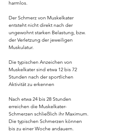
harmlos.
Der Schmerz von Muskelkater 
entsteht nicht direkt nach der 
ungewohnt starken Belastung, bzw. 
der Verletzung der jeweiligen 
Muskulatur.
Die typischen Anzeichen von 
Muskelkater sind etwa 12 bis 72 
Stunden nach der sportlichen 
Aktivität zu erkennen
Nach etwa 24 bis 28 Stunden 
erreichen die Muskelkater-
Schmerzen schließlich ihr Maximum. 
Die typischen Schmerzen können 
bis zu einer Woche andauern.