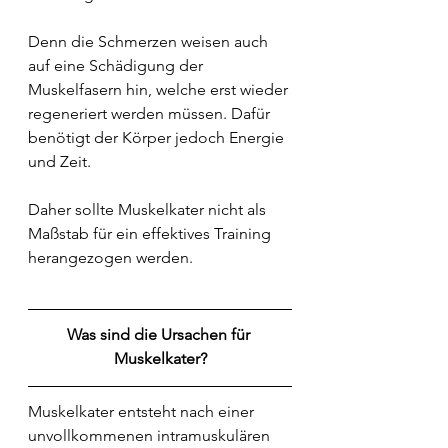
Denn die Schmerzen weisen auch 
auf eine Schädigung der 
Muskelfasern hin, welche erst wieder 
regeneriert werden müssen. Dafür 
benötigt der Körper jedoch Energie 
und Zeit.
Daher sollte Muskelkater nicht als 
Maßstab für ein effektives Training 
herangezogen werden.
Was sind die Ursachen für 
Muskelkater?
Muskelkater entsteht nach einer 
unvollkommenen intramuskulären 