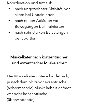
Koordination und tritt auf: 
nach ungewohnter Aktivität, vor 
allem bei Untrainierten
nach neuen Abläufen von 
Bewegungen bei Trainierten
nach sehr starken Belastungen 
bei Sportlern
Muskelkater nach konzentrischer 
und exzentrischer Muskelarbeit
Der Muskelkater unterscheidet sich, 
je nachdem ob zuvor exzentrische 
(abbremsende) Muskelarbeit gefragt 
war oder konzentrische 
(überwindende).