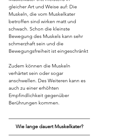
gleicher Art und Weise auf: Die 
Muskeln, die vom Muskelkater 
betroffen sind wirken matt und 
schwach. Schon die kleinste 
Bewegung des Muskels kann sehr 
schmerzhaft sein und die 
Bewegungsfreiheit ist eingeschränkt
Zudem können die Muskeln 
verhärtet sein oder sogar 
anschwellen. Des Weiteren kann es 
auch zu einer erhöhten 
Empfindlichkeit gegenüber 
Berührungen kommen.
Wie lange dauert Muskelkater?