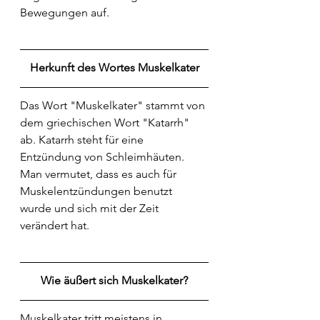
Bewegungen auf.
Herkunft des Wortes Muskelkater
Das Wort "Muskelkater" stammt von 
dem griechischen Wort "Katarrh" 
ab. Katarrh steht für eine 
Entzündung von Schleimhäuten. 
Man vermutet, dass es auch für 
Muskelentzündungen benutzt 
wurde und sich mit der Zeit 
verändert hat.
Wie äußert sich Muskelkater?
Muskelkater tritt meistens in 