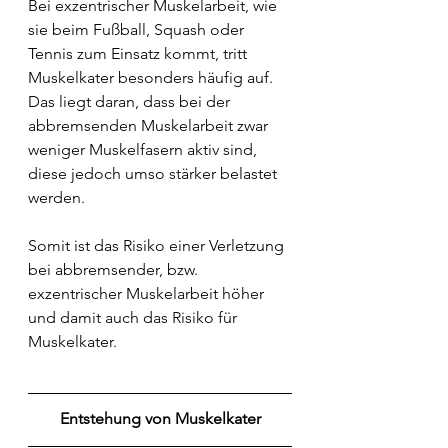
Bei exzentrischer Muskelarbeit, wie 
sie beim Fußball, Squash oder 
Tennis zum Einsatz kommt, tritt 
Muskelkater besonders häufig auf. 
Das liegt daran, dass bei der 
abbremsenden Muskelarbeit zwar 
weniger Muskelfasern aktiv sind, 
diese jedoch umso stärker belastet 
werden.
Somit ist das Risiko einer Verletzung 
bei abbremsender, bzw. 
exzentrischer Muskelarbeit höher 
und damit auch das Risiko für 
Muskelkater.
Entstehung von Muskelkater