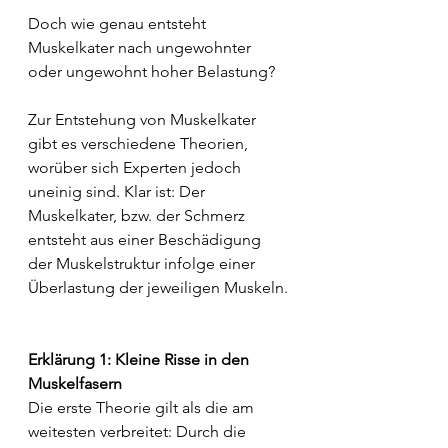
Doch wie genau entsteht 
Muskelkater nach ungewohnter 
oder ungewohnt hoher Belastung?
Zur Entstehung von Muskelkater 
gibt es verschiedene Theorien, 
worüber sich Experten jedoch 
uneinig sind. Klar ist: Der 
Muskelkater, bzw. der Schmerz 
entsteht aus einer Beschädigung 
der Muskelstruktur infolge einer 
Überlastung der jeweiligen Muskeln.
Erklärung 1: Kleine Risse in den 
Muskelfasern
Die erste Theorie gilt als die am 
weitesten verbreitet: Durch die 