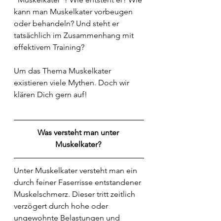
kann man Muskelkater vorbeugen 
oder behandeln? Und steht er 
tatsächlich im Zusammenhang mit 
effektivem Training?
Um das Thema Muskelkater 
existieren viele Mythen. Doch wir 
klären Dich gern auf!
Was versteht man unter 
Muskelkater? 
Unter Muskelkater versteht man ein 
durch feiner Faserrisse entstandener 
Muskelschmerz. Dieser tritt zeitlich 
verzögert durch hohe oder 
ungewohnte Belastungen und 