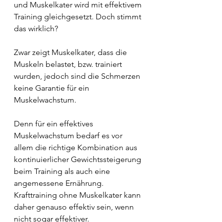
und Muskelkater wird mit effektivem 
Training gleichgesetzt. Doch stimmt 
das wirklich?
Zwar zeigt Muskelkater, dass die 
Muskeln belastet, bzw. trainiert 
wurden, jedoch sind die Schmerzen 
keine Garantie für ein 
Muskelwachstum.
Denn für ein effektives 
Muskelwachstum bedarf es vor 
allem die richtige Kombination aus 
kontinuierlicher Gewichtssteigerung 
beim Training als auch eine 
angemessene Ernährung.
Krafttraining ohne Muskelkater kann 
daher genauso effektiv sein, wenn 
nicht sogar effektiver. 