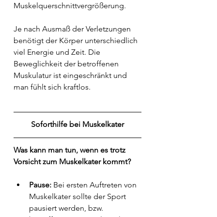
Muskelquerschnittvergrößerung. 
Je nach Ausmaß der Verletzungen 
benötigt der Körper unterschiedlich 
viel Energie und Zeit. Die 
Beweglichkeit der betroffenen 
Muskulatur ist eingeschränkt und 
man fühlt sich kraftlos.
Soforthilfe bei Muskelkater
Was kann man tun, wenn es trotz 
Vorsicht zum Muskelkater kommt?
Pause: 
Bei ersten Auftreten von 
Muskelkater sollte der Sport 
pausiert werden, bzw. 