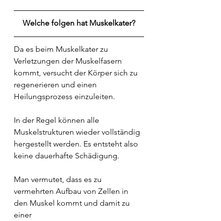
Welche folgen hat Muskelkater?
Da es beim Muskelkater zu 
Verletzungen der Muskelfasern 
kommt, versucht der Körper sich zu 
regenerieren und einen 
Heilungsprozess einzuleiten.
In der Regel können alle 
Muskelstrukturen wieder vollständig 
hergestellt werden. Es entsteht also 
keine dauerhafte Schädigung.
Man vermutet, dass es zu 
vermehrten Aufbau von Zellen in 
den Muskel kommt und damit zu 
einer 