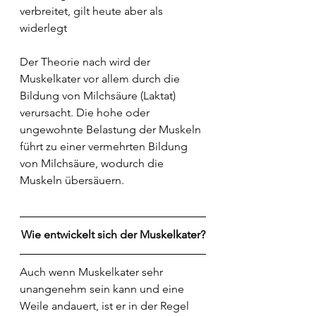
verbreitet, gilt heute aber als 
widerlegt
Der Theorie nach wird der 
Muskelkater vor allem durch die 
Bildung von Milchsäure (Laktat) 
verursacht. Die hohe oder 
ungewohnte Belastung der Muskeln 
führt zu einer vermehrten Bildung 
von Milchsäure, wodurch die 
Muskeln übersäuern.
Wie entwickelt sich der Muskelkater?
Auch wenn Muskelkater sehr 
unangenehm sein kann und eine 
Weile andauert, ist er in der Regel 