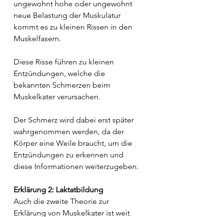
ungewohnt hohe oder ungewohnt 
neue Belastung der Muskulatur 
kommt es zu kleinen Rissen in den 
Muskelfasern.
Diese Risse führen zu kleinen 
Entzündungen, welche die 
bekannten Schmerzen beim 
Muskelkater verursachen.
Der Schmerz wird dabei erst später 
wahrgenommen werden, da der 
Körper eine Weile braucht, um die 
Entzündungen zu erkennen und 
diese Informationen weiterzugeben.
Erklärung 2: Laktatbildung
Auch die zweite Theorie zur 
Erklärung von Muskelkater ist weit 