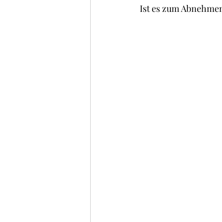
Ist es zum Abnehmen