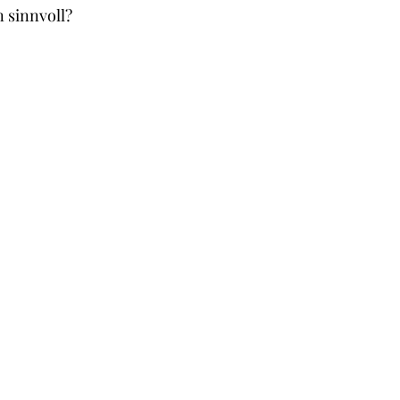
 sinnvoll?